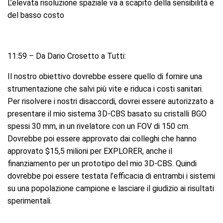
L’elevata risoluzione spaziale va a scapito della sensibilità e
del basso costo
11:59 – Da Dario Crosetto a Tutti:
Il nostro obiettivo dovrebbe essere quello di fornire una
strumentazione che salvi più vite e riduca i costi sanitari.
Per risolvere i nostri disaccordi, dovrei essere autorizzato a
presentare il mio sistema 3D-CBS basato su cristalli BGO
spessi 30 mm, in un rivelatore con un FOV di 150 cm.
Dovrebbe poi essere approvato dai colleghi che hanno
approvato $15,5 milioni per EXPLORER, anche il
finanziamento per un prototipo del mio 3D-CBS. Quindi
dovrebbe poi essere testata l’efficacia di entrambi i sistemi
su una popolazione campione e lasciare il giudizio ai risultati
sperimentali.