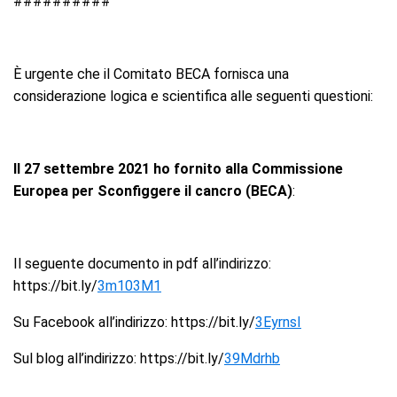
##########
È urgente che il Comitato BECA fornisca una
considerazione logica e scientifica alle seguenti questioni:
Il 27 settembre 2021
ho fornito alla Commissione
Europea per Sconfiggere il cancro (BECA)
:
Il seguente documento in pdf all’indirizzo:
https://bit.ly/
3m103M1
Su Facebook all’indirizzo: https://bit.ly/
3EyrnsI
Sul blog all’indirizzo: https://bit.ly/
39Mdrhb