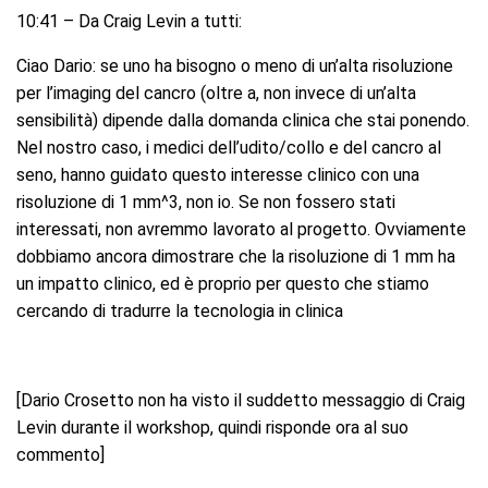
10:41 – Da Craig Levin a tutti:
Ciao Dario: se uno ha bisogno o meno di un’alta risoluzione
per l’imaging del cancro (oltre a, non invece di un’alta
sensibilità) dipende dalla domanda clinica che stai ponendo.
Nel nostro caso, i medici dell’udito/collo e del cancro al
seno, hanno guidato questo interesse clinico con una
risoluzione di 1 mm^3, non io. Se non fossero stati
interessati, non avremmo lavorato al progetto. Ovviamente
dobbiamo ancora dimostrare che la risoluzione di 1 mm ha
un impatto clinico, ed è proprio per questo che stiamo
cercando di tradurre la tecnologia in clinica
[Dario Crosetto non ha visto il suddetto messaggio di Craig
Levin durante il workshop, quindi risponde ora al suo
commento]