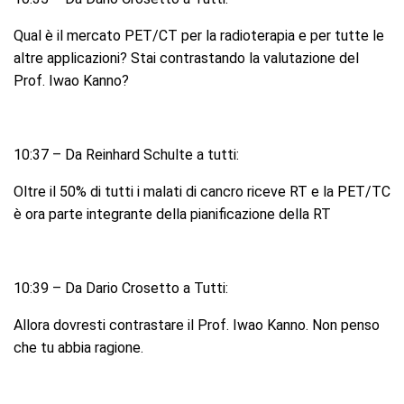
Qual è il mercato PET/CT per la radioterapia e per tutte le
altre applicazioni? Stai contrastando la valutazione del
Prof. Iwao Kanno?
10:37 – Da Reinhard Schulte a tutti:
Oltre il 50% di tutti i malati di cancro riceve RT e la PET/TC
è ora parte integrante della pianificazione della RT
10:39 – Da Dario Crosetto a Tutti:
Allora dovresti contrastare il Prof. Iwao Kanno. Non penso
che tu abbia ragione.