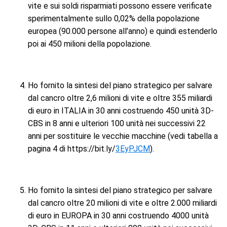
vite e sui soldi risparmiati possono essere verificate
sperimentalmente sullo 0,02% della popolazione
europea (90.000 persone all’anno) e quindi estenderlo
poi ai 450 milioni della popolazione.
Ho fornito la sintesi del piano strategico per salvare
dal cancro oltre 2,6 milioni di vite e oltre 355 miliardi
di euro in ITALIA in 30 anni costruendo 450 unità 3D-
CBS in 8 anni e ulteriori 100 unità nei successivi 22
anni per sostituire le vecchie macchine (vedi tabella a
pagina 4 di https://bit.ly/
3EyPJCM
).
Ho fornito la sintesi del piano strategico per salvare
dal cancro oltre 20 milioni di vite e oltre 2.000 miliardi
di euro in EUROPA in 30 anni costruendo 4000 unità