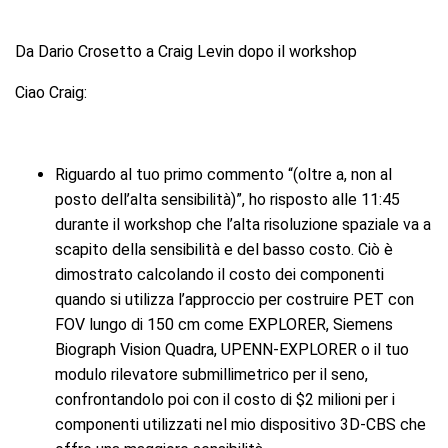
Da Dario Crosetto a Craig Levin dopo il workshop
Ciao Craig:
Riguardo al tuo primo commento “(oltre a, non al
posto dell’alta sensibilità)”, ho risposto alle 11:45
durante il workshop che l’alta risoluzione spaziale va a
scapito della sensibilità e del basso costo. Ciò è
dimostrato calcolando il costo dei componenti
quando si utilizza l’approccio per costruire PET con
FOV lungo di 150 cm come EXPLORER, Siemens
Biograph Vision Quadra, UPENN-EXPLORER o il tuo
modulo rilevatore submillimetrico per il seno,
confrontandolo poi con il costo di $2 milioni per i
componenti utilizzati nel mio dispositivo 3D-CBS che