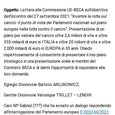
Oggetto:
Lettera alla Commissione UE-BECA sull’obiettivo
dell’incontro del 27 settembre 2021: “
Invertire la rotta sul
cancro: il punto di vista dei Parlamenti nazionali sul piano
europeo nella lotta contro il cancro
“. Presentazione di un
piano per salvare dal cancro oltre 2,6 milioni di vite e oltre
355 miliardi di euro in ITALIA e oltre 20 milioni di vite e oltre
2.000 miliardi di euro in EUROPA in 30 anni. Chiedo
rispettosamente di consentirmi di presentare il mio piano
strategico in una presentazione orale ai membri del
Comitato BECA e di darmi l’opportunità di rispondere alle
loro domande.
Egregio Onorevole Bartosz ARLUKOWICZ,
Gentile Onorevole Véronique TRILLET – LENOIR
Caro M? Gabriel (???) che ha avviato un dialogo rispondendo
all’interrogazione del Parlamento europeo
E-003244/2021