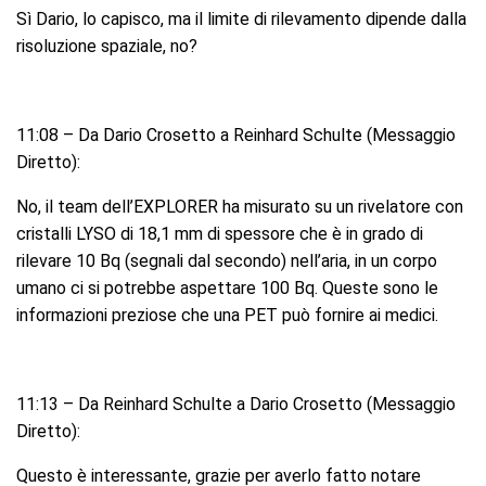
Sì Dario, lo capisco, ma il limite di rilevamento dipende dalla
risoluzione spaziale, no?
11:08 – Da Dario Crosetto a Reinhard Schulte (Messaggio
Diretto):
No, il team dell’EXPLORER ha misurato su un rivelatore con
cristalli LYSO di 18,1 mm di spessore che è in grado di
rilevare 10 Bq (segnali dal secondo) nell’aria, in un corpo
umano ci si potrebbe aspettare 100 Bq. Queste sono le
informazioni preziose che una PET può fornire ai medici.
11:13 – Da Reinhard Schulte a Dario Crosetto (Messaggio
Diretto):
Questo è interessante, grazie per averlo fatto notare