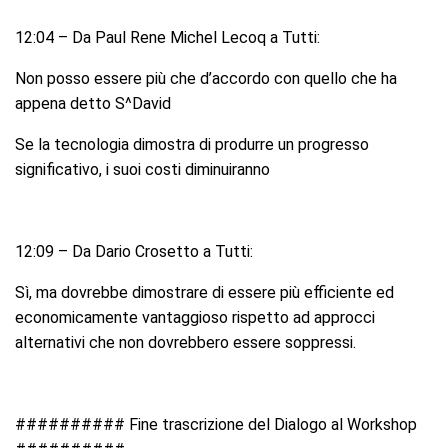
12:04 – Da Paul Rene Michel Lecoq a Tutti:
Non posso essere più che d’accordo con quello che ha
appena detto S^David
Se la tecnologia dimostra di produrre un progresso
significativo, i suoi costi diminuiranno
12:09 – Da Dario Crosetto a Tutti:
Sì, ma dovrebbe dimostrare di essere più efficiente ed
economicamente vantaggioso rispetto ad approcci
alternativi che non dovrebbero essere soppressi.
########## Fine trascrizione del Dialogo al Workshop