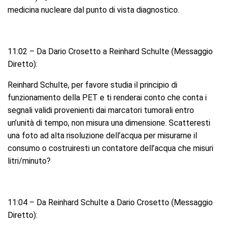
medicina nucleare dal punto di vista diagnostico.
11:02 – Da Dario Crosetto a Reinhard Schulte (Messaggio
Diretto):
Reinhard Schulte, per favore studia il principio di
funzionamento della PET e ti renderai conto che conta i
segnali validi provenienti dai marcatori tumorali entro
un’unità di tempo, non misura una dimensione. Scatteresti
una foto ad alta risoluzione dell’acqua per misurarne il
consumo o costruiresti un contatore dell’acqua che misuri
litri/minuto?
11:04 – Da Reinhard Schulte a Dario Crosetto (Messaggio
Diretto):