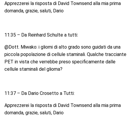
Apprezzerei la risposta di David Townsend alla mia prima
domanda, grazie, saluti, Dario
11:35 – Da Reinhard Schulte a tutti:
@Dott. Miwako: i gliomi di alto grado sono guidati da una
piccola popolazione di cellule staminali. Qualche tracciante
PET in vista che verrebbe preso specificamente dalle
cellule staminali del glioma?
11:37 – Da Dario Crosetto a Tutti:
Apprezzerei la risposta di David Townsend alla mia prima
domanda, grazie, saluti, Dario