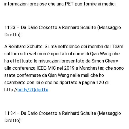
informazioni preziose che una PET può fornire ai medici.
11:33 – Da Dario Crosetto a Reinhard Schulte (Messaggio
Diretto):
A Reinhard Schulte: Sì, ma nell’elenco dei membri del Team
sul loro sito web non è riportato il nome di Qian Wang che
ha effettuato le misurazioni presentate da Simon Cherry
alla conferenza IEEE-MIC nel 2019 a Manchester, che sono
state confermate da Qian Wang nelle mail che ho
scambiato con lei e che ho riportato a pagina 120 di
http://
bit.ly/2QdgdTx
11:34 – Da Dario Crosetto a Reinhard Schulte (Messaggio
Diretto):