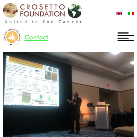
Contact